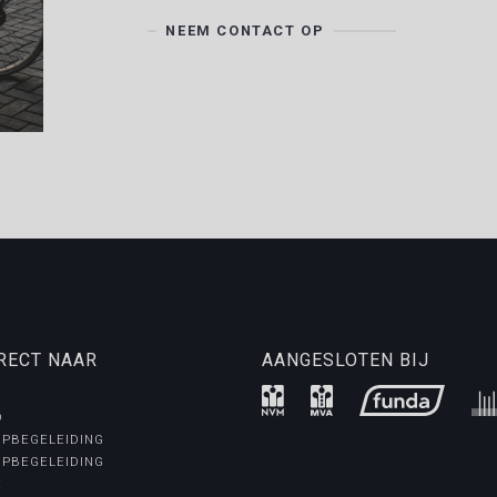
NEEM CONTACT OP
RECT NAAR
AANGESLOTEN BIJ
D
PBEGELEIDING
PBEGELEIDING
E