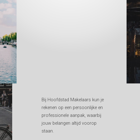
Bij Hoofdstad Makelaars kun je
rekenen op een persoonlijke en
professionele aanpak, waarbij
jouw belangen altijd voorop
staan.