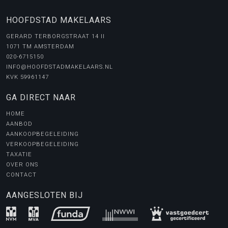
HOOFDSTAD MAKELAARS
GERARD TERBORGSTRAAT 14 II
1071 TM AMSTERDAM
020-6715150
INFO@HOOFDSTADMAKELAARS.NL
KVK 59961147
GA DIRECT NAAR
HOME
AANBOD
AANKOOPBEGELEIDING
VERKOOPBEGELEIDING
TAXATIE
OVER ONS
CONTACT
AANGESLOTEN BIJ