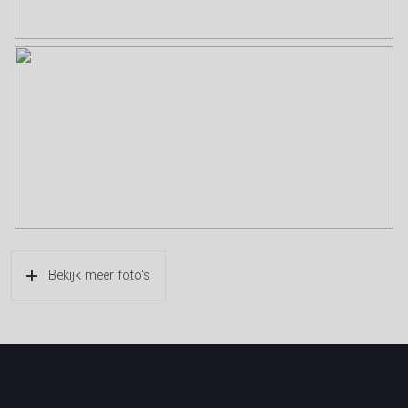
Bekijk meer foto's