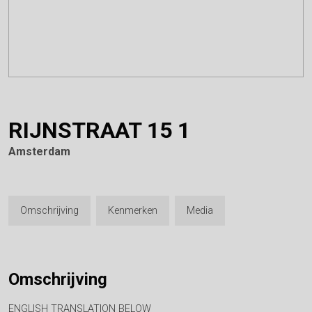
RIJNSTRAAT
15
1
Amsterdam
Omschrijving
Kenmerken
Media
Omschrijving
ENGLISH TRANSLATION BELOW