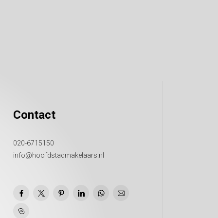
Contact
020-6715150
info@hoofdstadmakelaars.nl