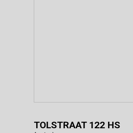
TOLSTRAAT
122
HS