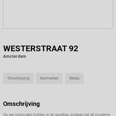
WESTERSTRAAT
92
Amsterdam
Omschrijving
Kenmerken
Media
Omschrijving
Op een toplocatie midden in de gezellige Jordaan ligt dit moderne