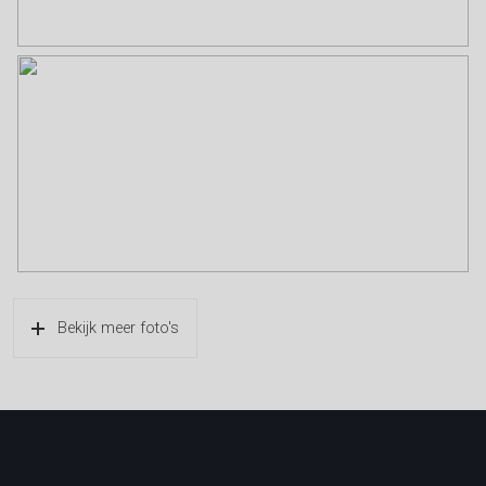
Bekijk meer foto's